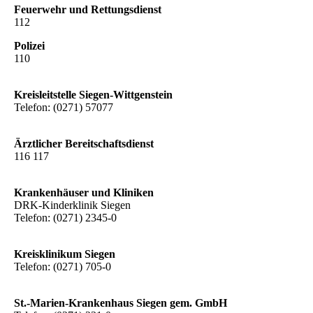
Feuerwehr und Rettungsdienst
112
Polizei
110
Kreisleitstelle Siegen-Wittgenstein
Telefon: (0271) 57077
Ärztlicher Bereitschaftsdienst
116 117
Krankenhäuser und Kliniken
DRK-Kinderklinik Siegen
Telefon: (0271) 2345-0
Kreisklinikum Siegen
Telefon: (0271) 705-0
St.-Marien-Krankenhaus Siegen gem. GmbH