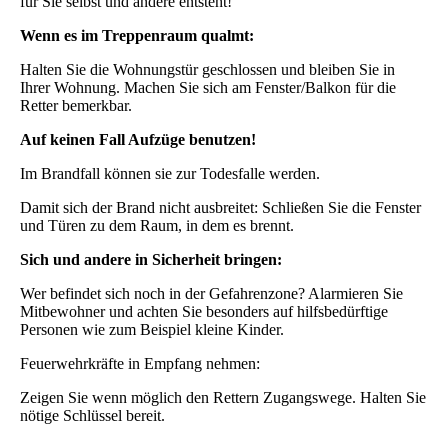
für Sie selbst und andere entsteht!
Wenn es im Treppenraum qualmt:
Halten Sie die Wohnungstür geschlossen und bleiben Sie in
Ihrer Wohnung. Machen Sie sich am Fenster/Balkon für die
Retter bemerkbar.
Auf keinen Fall Aufzüge benutzen!
Im Brandfall können sie zur Todesfalle werden.
Damit sich der Brand nicht ausbreitet: Schließen Sie die Fenster
und Türen zu dem Raum, in dem es brennt.
Sich und andere in Sicherheit bringen:
Wer befindet sich noch in der Gefahrenzone? Alarmieren Sie
Mitbewohner und achten Sie besonders auf hilfsbedürftige
Personen wie zum Beispiel kleine Kinder.
Feuerwehrkräfte in Empfang nehmen:
Zeigen Sie wenn möglich den Rettern Zugangswege. Halten Sie
nötige Schlüssel bereit.