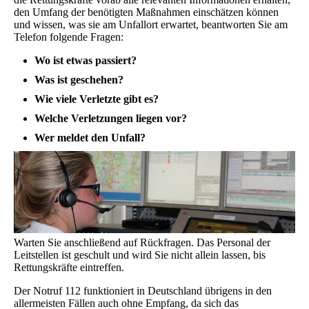
den Umfang der benötigten Maßnahmen einschätzen können
und wissen, was sie am Unfallort erwartet, beantworten Sie am
Telefon folgende Fragen:
Wo ist etwas passiert?
Was ist geschehen?
Wie viele Verletzte gibt es?
Welche Verletzungen liegen vor?
Wer meldet den Unfall?
Warten Sie anschließend auf Rückfragen. Das Personal der
Leitstellen ist geschult und wird Sie nicht allein lassen, bis
Rettungskräfte eintreffen.
Der Notruf 112 funktioniert in Deutschland übrigens in den
allermeisten Fällen auch ohne Empfang, da sich das