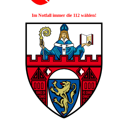
Im Notfall immer die 112 wählen!