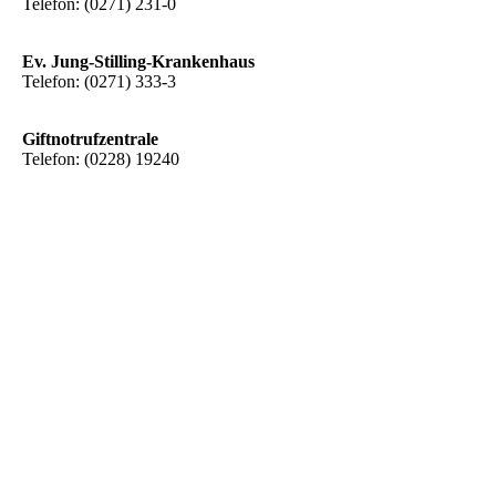
Telefon: (0271) 231-0
Ev. Jung-Stilling-Krankenhaus
Telefon: (0271) 333-3
Giftnotrufzentrale
Telefon: (0228) 19240