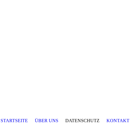
STARTSEITE
ÜBER UNS
DATENSCHUTZ
KONTAKT