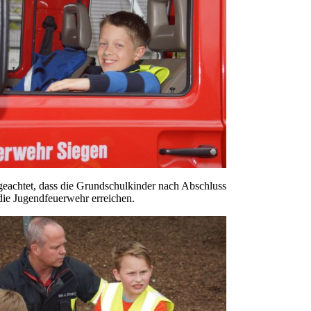
 geachtet, dass die Grundschulkinder nach Abschluss
 die Jugendfeuerwehr erreichen.