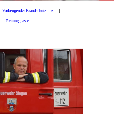
Vorbeugender Brandschutz
Rettungsgasse