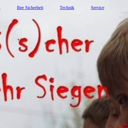
s
Ihre Sicherheit
Technik
Service