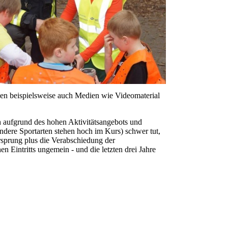
en beispielsweise auch Medien wie Videomaterial
 aufgrund des hohen Aktivitätsangebots und
ndere Sportarten stehen hoch im Kurs) schwer tut,
rsprung plus die Verabschiedung der
en Eintritts ungemein - und die letzten drei Jahre