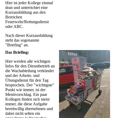
Hier ist jeder Kollege einmal
dran und unterrichtet eine
Kurzausbildung aus den
Bereichen
Feuerwehr/Rettungsdienst
oder ABC.
Nach dieser Kurzausbildung
steht das sogenannte
"Briefing" an.
Das Briefing:
Hier werden alle wichtigen
Infos für den Dienstbetrieb an
die Wachabteilung verkündet
und der Arbeits- und
Übungsdienst für den Tag
besprochen. Der "wichtigste"
Punkt wie immer, ist der
Menüvorschlag. Ein paar
Kollegen finden sich meist
immer, die diese Aufgabe
bereitwillig übernehmen und
dabei nicht selten ein