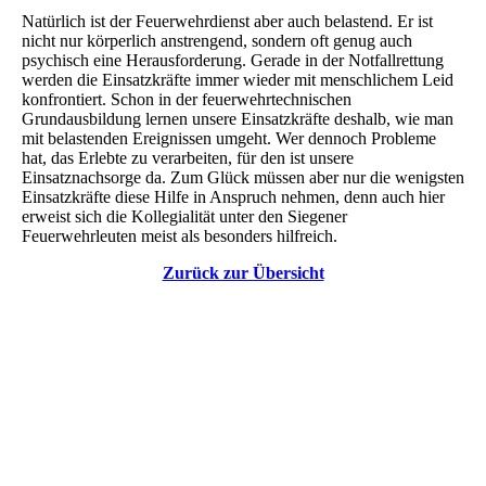
Natürlich ist der Feuerwehrdienst aber auch belastend. Er ist
nicht nur körperlich anstrengend, sondern oft genug auch
psychisch eine Herausforderung. Gerade in der Notfallrettung
werden die Einsatzkräfte immer wieder mit menschlichem Leid
konfrontiert. Schon in der feuerwehrtechnischen
Grundausbildung lernen unsere Einsatzkräfte deshalb, wie man
mit belastenden Ereignissen umgeht. Wer dennoch Probleme
hat, das Erlebte zu verarbeiten, für den ist unsere
Einsatznachsorge da. Zum Glück müssen aber nur die wenigsten
Einsatzkräfte diese Hilfe in Anspruch nehmen, denn auch hier
erweist sich die Kollegialität unter den Siegener
Feuerwehrleuten meist als besonders hilfreich.
Zurück zur Übersicht