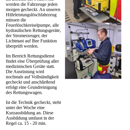
werden die Fahrzeuge jeden
morgen gecheckt. An unseren
Hilfeleistungslöschfahrzeug
müssen die
Feuerlöschkreiselpumpe, alle
hydraulischen Rettungsgeräte,
der Stromerzeuger, der
Lichtmast auf Ihre Funktion
überprüft werden.
Im Bereich Rettungsdienst
findet eine Überprüfung aller
medizinischen Geräte statt.
Die Ausrüstung wird
nochmals auf Vollständigkeit
gecheckt und anschließend
erfolgt eine Grundreinigung
des Rettungswagen.
Ist die Technik gecheckt, steht
unter der Woche eine
Kurzausbildung an. Diese
Ausbildung umfasst in der
Regel ca. 15 - 20 min.