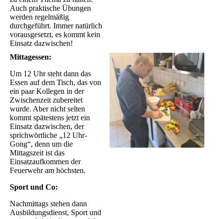
Auch praktische Übungen
werden regelmäßig
durchgeführt. Immer natürlich
vorausgesetzt, es kommt kein
Einsatz dazwischen!
Mittagessen:
Um 12 Uhr steht dann das
Essen auf dem Tisch, das von
ein paar Kollegen in der
Zwischenzeit zubereitet
wurde. Aber nicht selten
kommt spätestens jetzt ein
Einsatz dazwischen, der
sprichwörtliche „12 Uhr-
Gong“, denn um die
Mittagszeit ist das
Einsatzaufkommen der
Feuerwehr am höchsten.
Sport und Co:
Nachmittags stehen dann
Ausbildungsdienst, Sport und