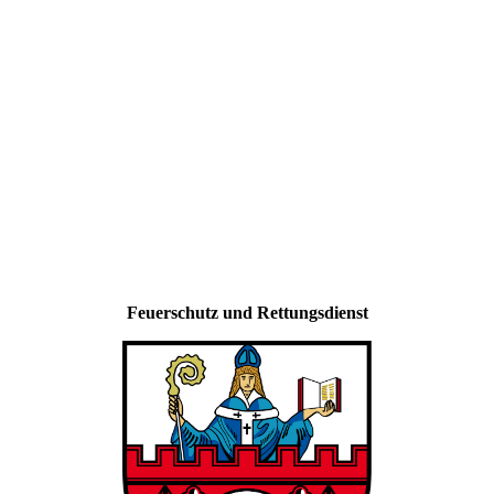
Feuerschutz und Rettungsdienst