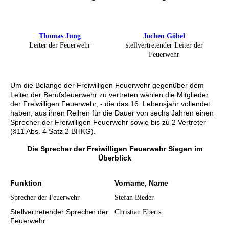
Thomas Jung
Jochen Göbel
Leiter der Feuerwehr
stellvertretender Leiter der
Feuerwehr
Um die Belange der Freiwilligen Feuerwehr gegenüber dem
Leiter der Berufsfeuerwehr zu vertreten wählen die Mitglieder
der Freiwilligen Feuerwehr, - die das 16. Lebensjahr vollendet
haben, aus ihren Reihen für die Dauer von sechs Jahren einen
Sprecher der Freiwilligen Feuerwehr sowie bis zu 2 Vertreter
(§11 Abs. 4 Satz 2 BHKG).
Die Sprecher der Freiwilligen Feuerwehr Siegen im
Überblick
Funktion
Vorname, Name
Sprecher der Feuerwehr
Stefan Bieder
Stellvertretender Sprecher der
Christian Eberts
Feuerwehr