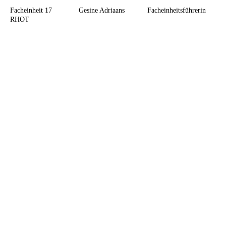
Facheinheit 17
Gesine Adriaans
Facheinheitsführerin
RHOT