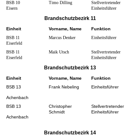
BSB 10
Timo Dilling
Stellvertretender
Eisern
Einheitsführer
Brandschutzbezirk 11
Einheit
Vorname, Name
Funktion
BSB 11
Marcus Denker
Einheitsführer
Eiserfeld
BSB 11
Maik Utsch
Stellvertretender
Eiserfeld
Einheitsführer
Brandschutzbezirk 13
Einheit
Vorname, Name
Funktion
BSB 13
Frank Nebeling
Einheitsführer
Achenbach
BSB 13
Christopher
Stellvertretender
Schmidt
Einheitsführer
Achenbach
Brandschutzbezirk 14