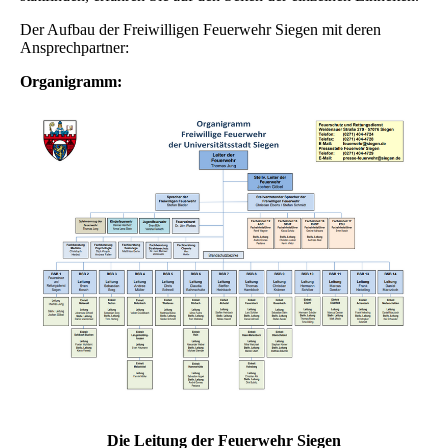
Der Aufbau der Freiwilligen Feuerwehr Siegen mit deren
Ansprechpartner:
Organigramm:
Die Leitung der Feuerwehr Siegen